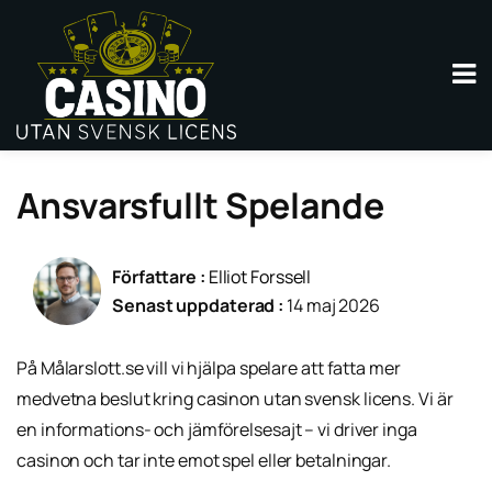
Ansvarsfullt Spelande
Författare :
Elliot Forssell
Senast uppdaterad :
14 maj 2026
På Målarslott.se vill vi hjälpa spelare att fatta mer
medvetna beslut kring casinon utan svensk licens. Vi är
en informations- och jämförelsesajt – vi driver inga
casinon och tar inte emot spel eller betalningar.